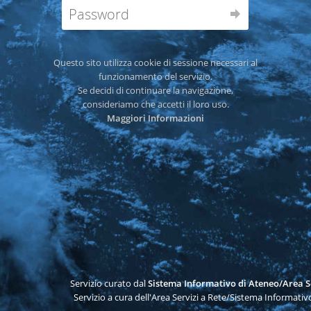
Questo sito utilizza cookie di sessione necessari al
funzionamento del servizio.
Se decidi di continuare la navigazione,
consideriamo che accetti il loro uso.
Maggiori Informazioni
Servizio curato dal
Sistema Informativo di Ateneo/Area Se
Servizio a cura dell'Area Servizi a Rete/Sistema Informativ